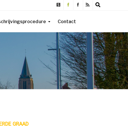
schrijvingsprocedure
Contact
ERDE GRAAD