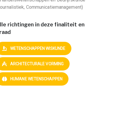
Journalistiek, Communicatiemanagement)
lle richtingen in deze finaliteit en
raad
WETENSCHAPPEN WISKUNDE
ARCHITECTURALE VORMING
HUMANE WETENSCHAPPEN