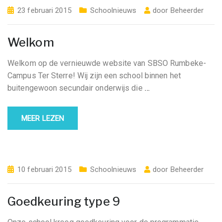
23 februari 2015
Schoolnieuws
door
Beheerder
Welkom
Welkom op de vernieuwde website van SBSO Rumbeke-
Campus Ter Sterre! Wij zijn een school binnen het
buitengewoon secundair onderwijs die
…
MEER LEZEN
10 februari 2015
Schoolnieuws
door
Beheerder
Goedkeuring type 9