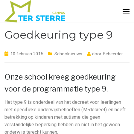
Goedkeuring type 9
10 februari 2015
Schoolnieuws
door
Beheerder
Onze school kreeg goedkeuring
voor de programmatie type 9.
Het type 9 is onderdeel van het decreet voor leerlingen
met specifieke onderwijsbehoeften (M-decreet) en heeft
betrekking op kinderen met autisme die geen
verstandelijke beperking hebben en niet in het gewoon
onderwijs terecht kunnen.