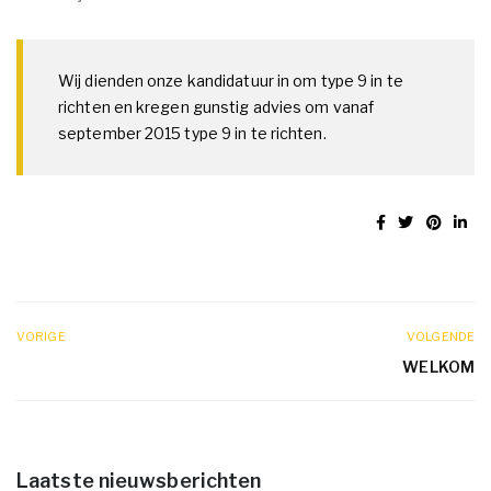
Wij dienden onze kandidatuur in om type 9 in te
richten en kregen gunstig advies om vanaf
september 2015 type 9 in te richten.
VORIGE
VOLGENDE
WELKOM
Laatste nieuwsberichten