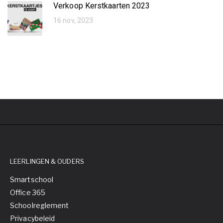
Verkoop Kerstkaarten 2023
16 nov, 2023
LEERLINGEN & OUDERS
Smartschool
Office 365
Schoolreglement
Privacybeleid