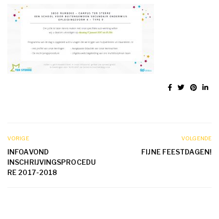
VORIGE
VOLGENDE
INFOAVOND
FIJNE FEESTDAGEN!
INSCHRIJVINGSPROCEDU
RE 2017-2018