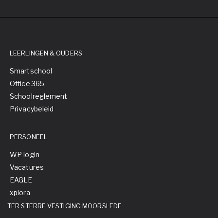
LEERLINGEN & OUDERS
Smartschool
Office 365
Schoolreglement
Privacybeleid
PERSONEEL
WP login
Vacatures
EAGLE
xplora
TER STERRE VESTIGING MOORSLEDE