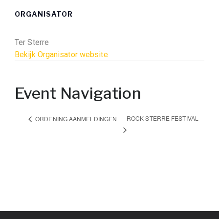
ORGANISATOR
Ter Sterre
Bekijk Organisator website
Event Navigation
ROCK STERRE FESTIVAL
ORDENING AANMELDINGEN